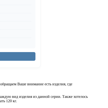
 обращаем Ваше внимание есть изделия, где
каждую вид изделия из данной серии. Также хотелось
ть 120 кг.