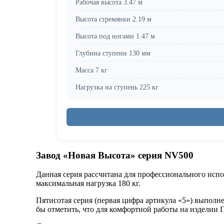
Рабочая высота 3.47 м
Высота стремянки 2.19 м
Высота под ногами 1.47 м
Глубина ступени 130 мм
Масса 7 кг
Нагрузка на ступень 225 кг
Завод «Новая Высота» серия NV500
Данная серия рассчитана для профессионального испол
максимальная нагрузка 180 кг.
Пятисотая серия (первая цифра артикула «5») выполн
бы отметить, что для комфортной работы на изделии 